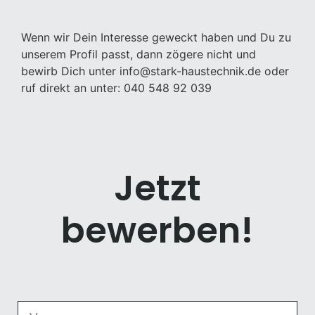
Wenn wir Dein Interesse geweckt haben und Du zu
unserem Profil passt, dann zögere nicht und
bewirb Dich unter info@stark-haustechnik.de oder
ruf direkt an unter: 040 548 92 039
Du bist bereit für eine neue
Herausforderung?
Jetzt
bewerben!