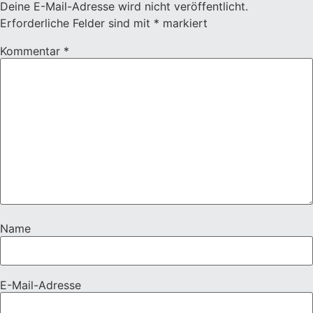
Deine E-Mail-Adresse wird nicht veröffentlicht.
Erforderliche Felder sind mit
*
markiert
Kommentar
*
Name
E-Mail-Adresse