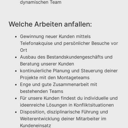
dynamischen Team
Welche Arbeiten anfallen:
Gewinnung neuer Kunden mittels
Telefonakquise und persönlicher Besuche vor
Ort
Ausbau des Bestandskundengeschäfts und
Beratung unserer Kunden
kontinuierliche Planung und Steuerung deiner
Projekte mit den Montageteams
Enge und gute Zusammenarbeit mit
bestehenden Teams
Für unsere Kunden findest du individuelle und
ideenreiche Lösungen in Konfliktsituationen
Disposition, disziplinarische Führung und
Weiterentwicklung deiner Mitarbeiter im
Kundeneinsatz