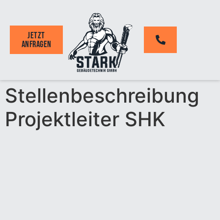
Jetzt
anfragen
Stellenbeschreibung
Projektleiter SHK