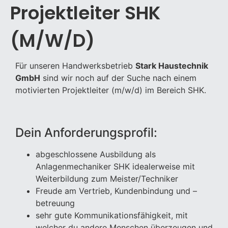
Projektleiter SHK
(m/w/d)
Für unseren Handwerksbetrieb
Stark Haustechnik
GmbH
sind wir noch auf der Suche nach einem
motivierten Projektleiter (m/w/d) im Bereich SHK.
Dein Anforderungsprofil:
abgeschlossene Ausbildung als
Anlagenmechaniker SHK idealerweise mit
Weiterbildung zum Meister/Techniker
Freude am Vertrieb, Kundenbindung und –
betreuung
sehr gute Kommunikationsfähigkeit, mit
welcher du andere Menschen überzeugen und