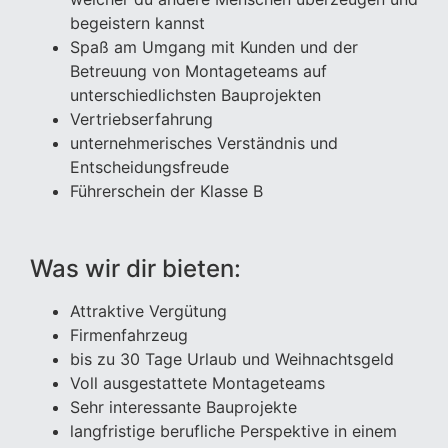
begeistern kannst
Spaß am Umgang mit Kunden und der
Betreuung von Montageteams auf
unterschiedlichsten Bauprojekten
Vertriebserfahrung
unternehmerisches Verständnis und
Entscheidungsfreude
Führerschein der Klasse B
Was wir dir bieten:
Attraktive Vergütung
Firmenfahrzeug
bis zu 30 Tage Urlaub und Weihnachtsgeld
Voll ausgestattete Montageteams
Sehr interessante Bauprojekte
langfristige berufliche Perspektive in einem