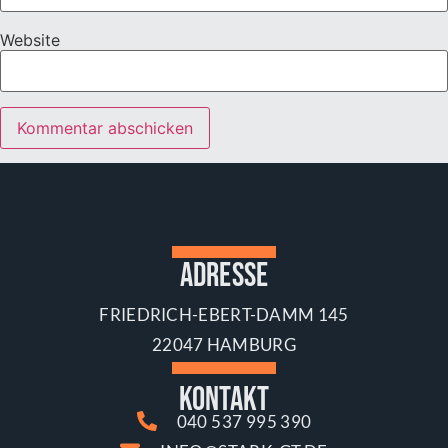
Website
Adresse
FRIEDRICH-EBERT-DAMM 145
22047 HAMBURG
Kontakt
040 537 995 390