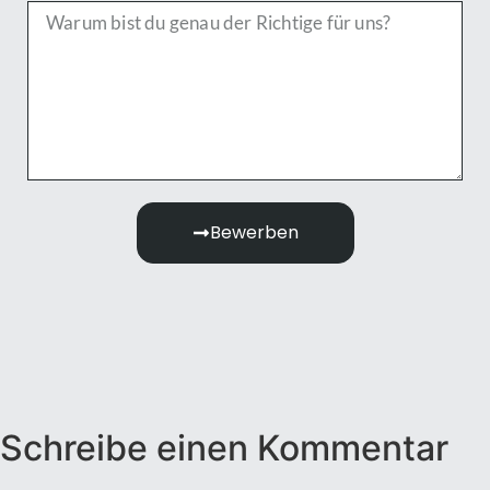
Bewerben
Schreibe einen Kommentar